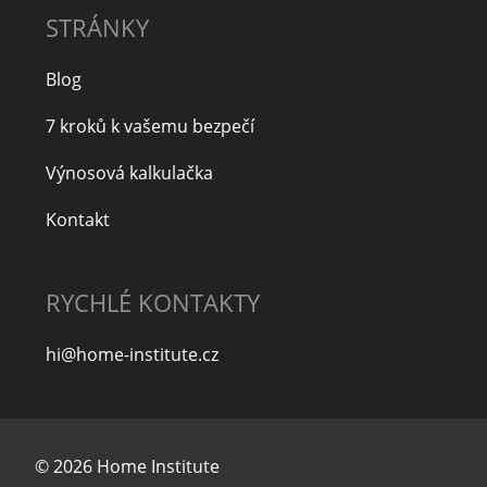
STRÁNKY
Blog
7 kroků k vašemu bezpečí
Výnosová kalkulačka
Kontakt
RYCHLÉ KONTAKTY
hi@home-institute.cz
© 2026 Home Institute