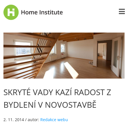
SKRYTÉ VADY KAZÍ RADOST Z
BYDLENÍ V NOVOSTAVBĚ
2. 11. 2014
/ autor:
Redakce webu