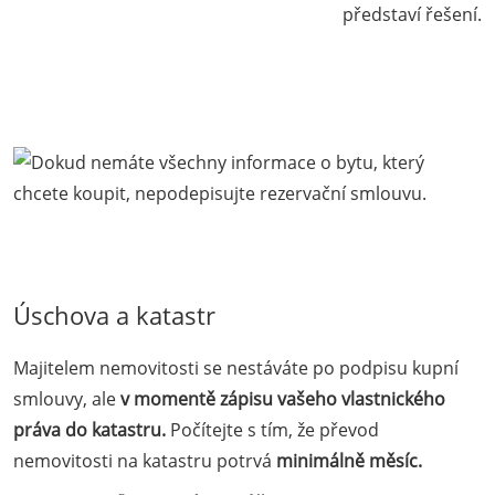
představí řešení.
Úschova a katastr
Majitelem nemovitosti se nestáváte po podpisu kupní
smlouvy, ale
v momentě zápisu vašeho vlastnického
práva do katastru.
Počítejte s tím, že převod
nemovitosti na katastru potrvá
minimálně měsíc
.