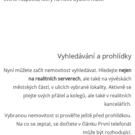
Vyhledávání a prohlídky
Nyní můžete začít nemovitost vyhledávat. Hledejte
nejen
na realitních serverech
, ale také na vývěskách
městských částí, v ulicích vybrané lokality. Aktivně se
ptejte svých přátel a kolegů, ale také v realitních
kancelářích.
Vybranou nemovitost si prověřte ještě před prohlídkou.
Na co se zeptat, se dočtete v článku První telefonát
může být rozhodující.