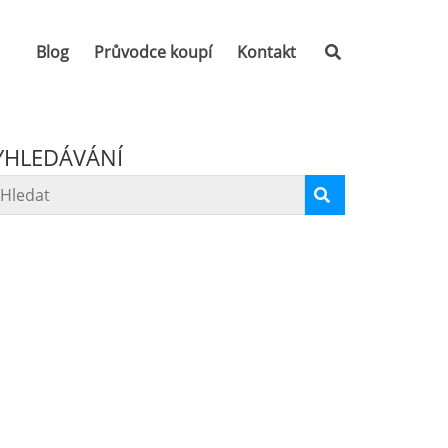
Blog
Průvodce koupí
Kontakt
YHLEDÁVÁNÍ