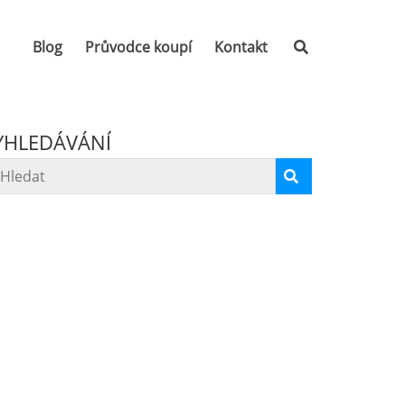
Blog
Průvodce koupí
Kontakt
YHLEDÁVÁNÍ